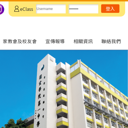
eClass
家教會及校友會
宣傳報導
相關資訊
聯絡我們