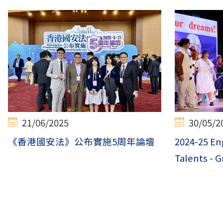
21/06/2025
30/05/2
《香港國安法》公布實施5周年論壇
2024-25 Eng
Talents - G