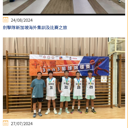
24/08/2024
劍擊隊新加坡海外集訓及比賽之旅
27/07/2024