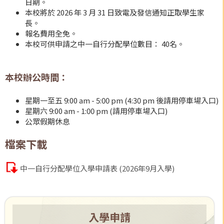
日期。
本校將於 2026 年 3 月 31 日致電及發信通知正取學生家
長。
報名費用全免。
本校可供申請之中一自行分配學位數目： 40名。
本校辦公時間：
星期一至五 9:00 am - 5:00 pm (4:30 pm 後請用停車場入口)
星期六 9:00 am - 1:00 pm (請用停車場入口)
公眾假期休息
檔案下載
中一自行分配學位入學申請表 (2026年9月入學)
入學申請