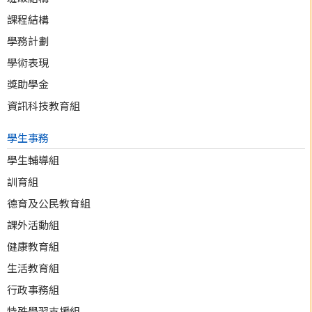
課程結構
學務計劃
學術表現
獎助學金
資訊科技教育組
學生事務
學生輔導組
訓育組
德育及公民教育組
課外活動組
健康教育組
生活教育組
行政事務組
特殊學習支援組