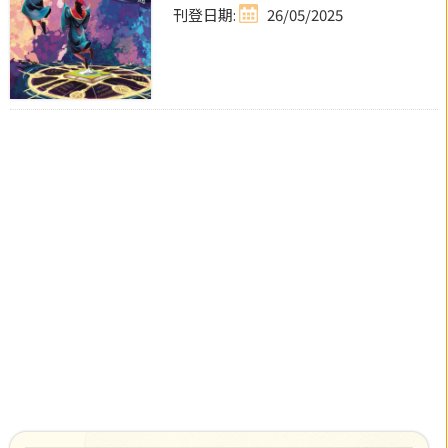
刊登日期:
26/05/2025