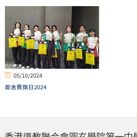
05/10/2024
鄰舍賣旗日2024
香港道教聯合會圓玄學院第一中