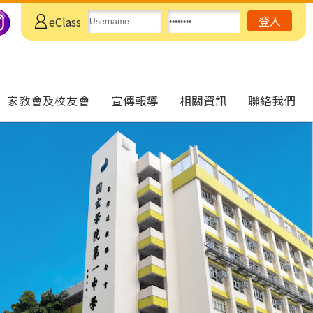
eClass
家教會及校友會
宣傳報導
相關資訊
聯絡我們