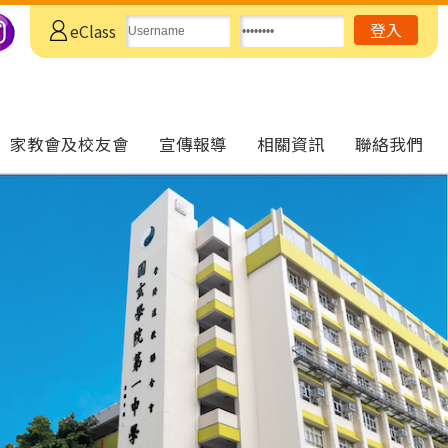
eClass
家教會及校友會
宣傳報導
相關資訊
聯絡我們