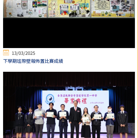
13/03/2025
下學期班際壁報佈置比賽成績