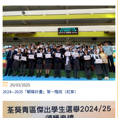
20/03/2025
2024—2025「朝陽計畫」第一階段（紅章）