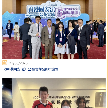
21/06/2025
《香港國安法》公布實施5周年論壇