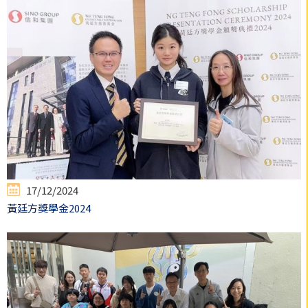
17/12/2024
黃廷方獎學金2024