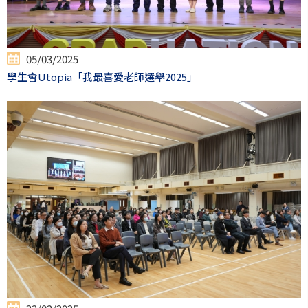
05/03/2025
學生會Utopia「我最喜愛老師選舉2025」