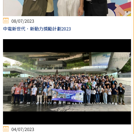
08/07/2023
中電新世代．新動力獎勵計劃2023
04/07/2023