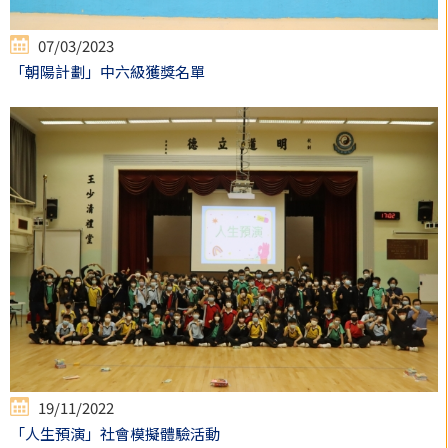
07/03/2023
「朝陽計劃」中六級獲獎名單
19/11/2022
「人生預演」社會模擬體驗活動