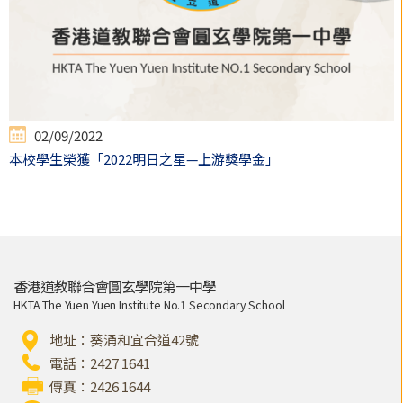
02/09/2022
本校學生榮獲「2022明日之星—上游獎學金」
香港道教聯合會圓玄學院第一中學
HKTA The Yuen Yuen Institute No.1 Secondary School
地址：葵涌和宜合道42號
電話：2427 1641
傳真：2426 1644