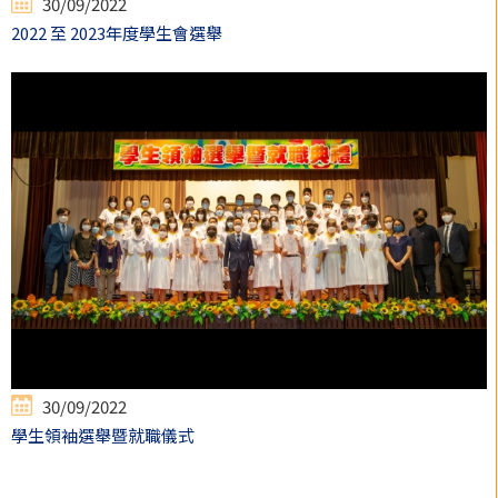
30/09/2022
2022 至 2023年度學生會選舉
30/09/2022
學生領袖選舉暨就職儀式