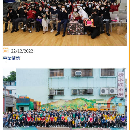
22/12/2022
畢業情懷