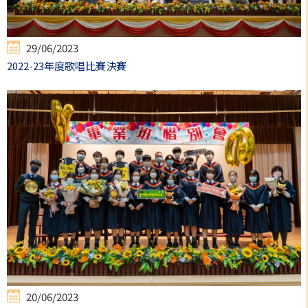
29/06/2023
2022-23年度歌唱比賽決賽
20/06/2023