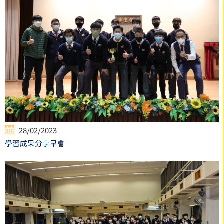
28/02/2023
學習成果分享早會