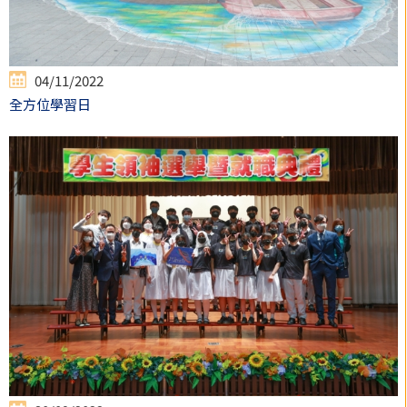
04/11/2022
全方位學習日