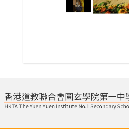
香港道教聯合會圓玄學院第一中
HKTA The Yuen Yuen Institute No.1 Secondary Scho