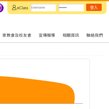
eClass
家教會及校友會
宣傳報導
相關資訊
聯絡我們