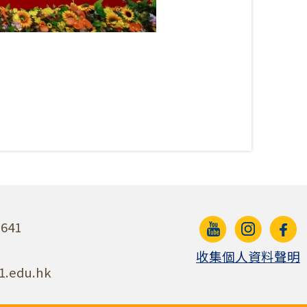
641
收集個人資料聲明
1.edu.hk