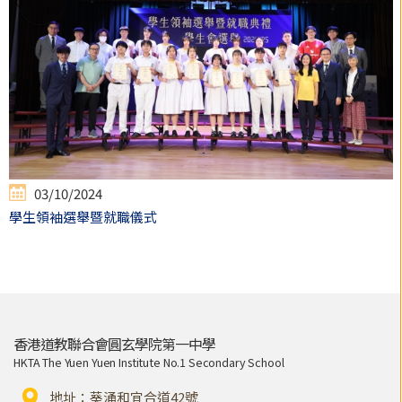
03/10/2024
學生領袖選舉暨就職儀式
香港道教聯合會圓玄學院第一中學
HKTA The Yuen Yuen Institute No.1 Secondary School
地址：葵涌和宜合道42號