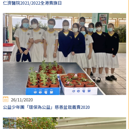
仁濟醫院2021/2022全港賣旗日
26/11/2020
公益少年團「環保為公益」慈善盆栽義賣2020