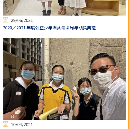
29/06/2021
2020／2021 年度公益少年團葵青區周年頒獎典禮
10/04/2021