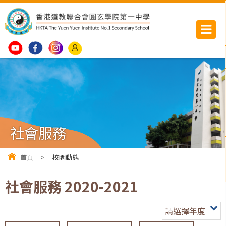
社會服務
首頁
>
校園動態
社會服務 2020-2021
請選擇年度