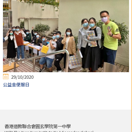
29/10/2020
公益金便服日
香港道教聯合會圓玄學院第一中學