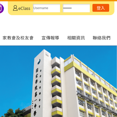
eClass
家教會及校友會
宣傳報導
相關資訊
聯絡我們