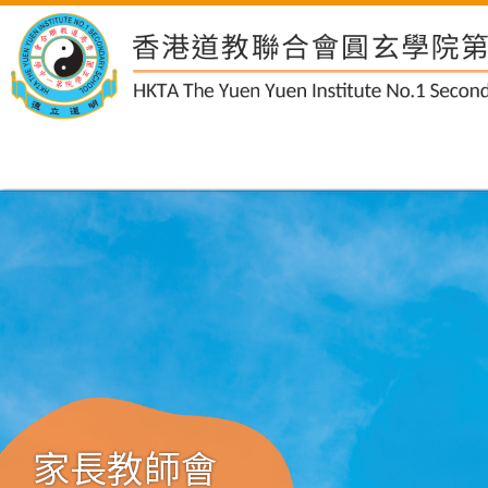
家長教師會