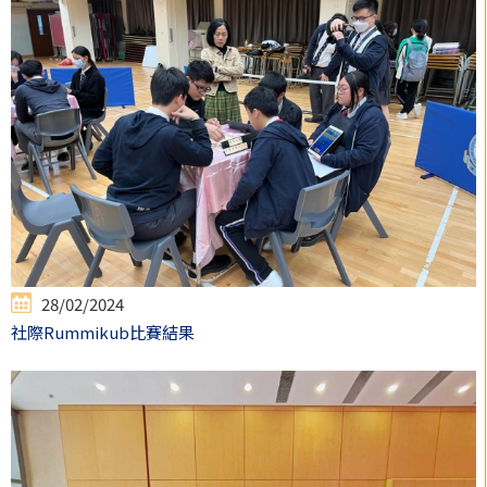
28/02/2024
社際Rummikub比賽結果