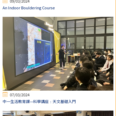
09/03/2024
An Indoor Bouldering Course
07/03/2024
中一生活教育課—科學講座﹕天文基礎入門