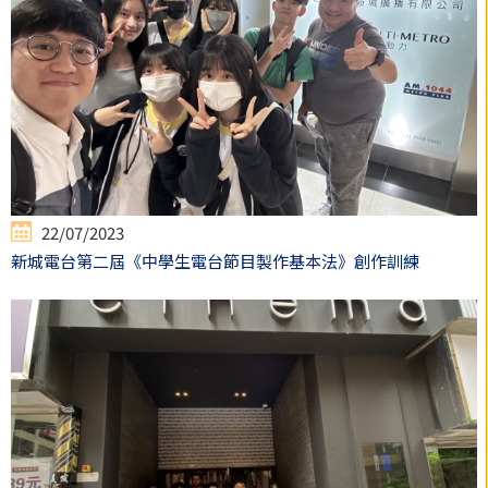
22/07/2023
新城電台第二屆《中學生電台節目製作基本法》創作訓練