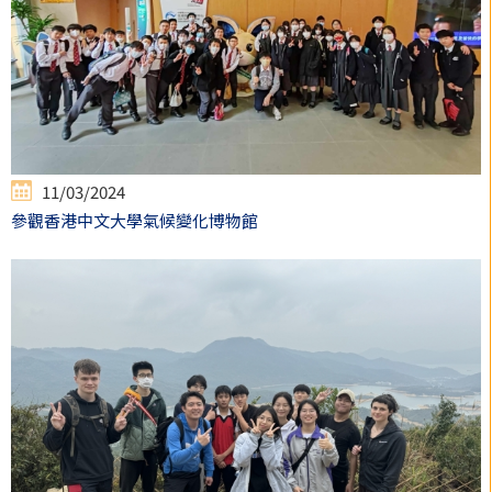
11/03/2024
參觀香港中文大學氣候變化博物館