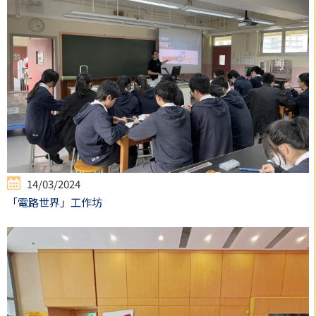
14/03/2024
「電路世界」工作坊