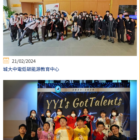
21/02/2024
城大中電低碳能源教育中心