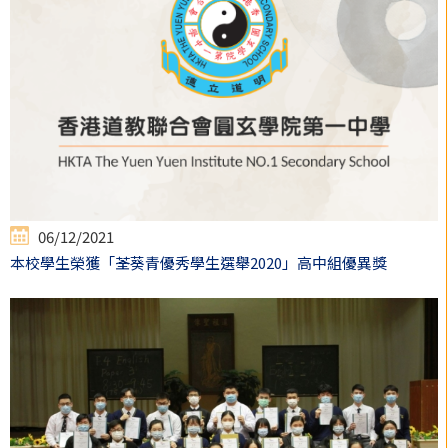
06/12/2021
本校學生榮獲「荃葵青優秀學生選舉2020」高中組優異獎