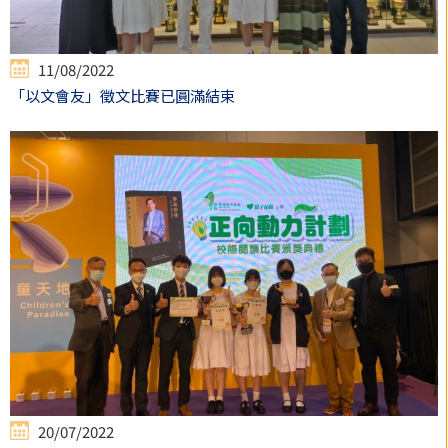
11/08/2022
「以文會友」徵文比賽已圓滿結束
20/07/2022