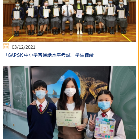
03/12/2021
「GAPSK 中小學普通話水平考試」學生佳績