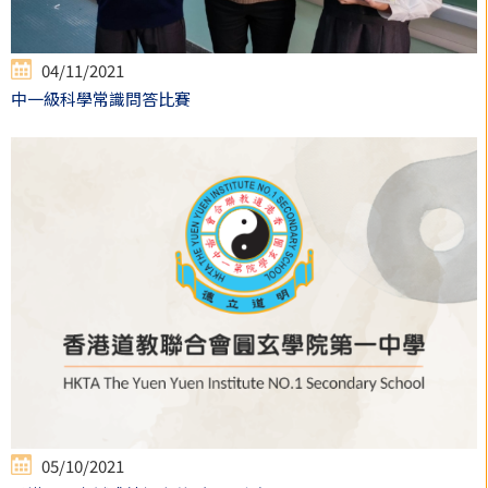
04/11/2021
中一級科學常識問答比賽
05/10/2021