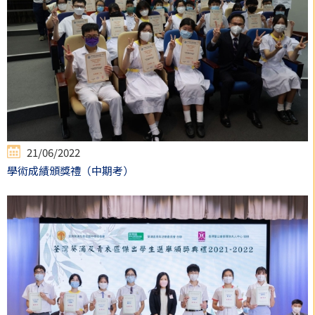
21/06/2022
學術成績頒獎禮（中期考）