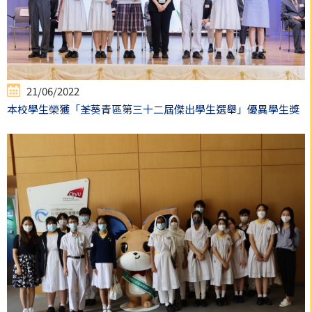
21/06/2022
本校學生榮獲「荃葵青區第三十二屆傑出學生選舉」優異學生獎