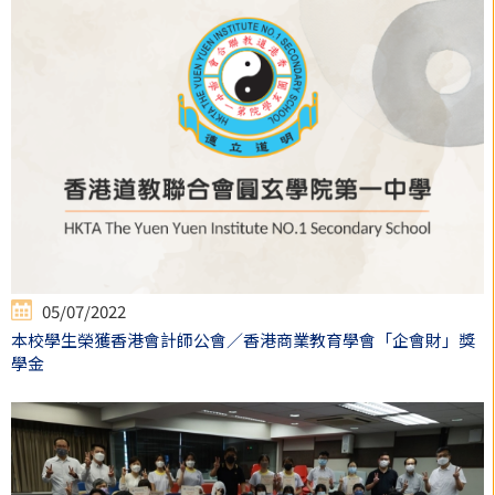
05/07/2022
本校學生榮獲香港會計師公會／香港商業教育學會「企會財」獎
學金