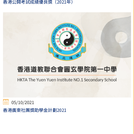
香港公開考試成績優良獎（2021年）
05/10/2021
香港廣東社團獎助學金計劃2021