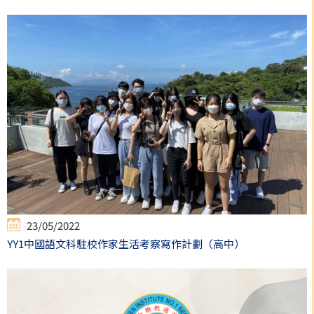
23/05/2022
YY1中國語文科駐校作家生活考察寫作計劃（高中）