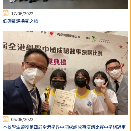
17/06/2022
低碳能源探究之旅
05/06/2022
本校學生榮獲第四屆全港學界中國成語故事演講比賽中學組冠軍