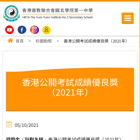
首頁
>
校園動態
>
香港公開考試成績優良獎（2021年）
香港公開考試成績優良獎
（2021年）
05/10/2021
獎學金／計劃名稱﹕
香港公開考試成績優良獎（2021年）