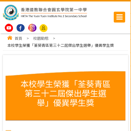
首頁
>
校園動態
>
本校學生榮獲「荃葵青區第三十二屆傑出學生選舉」優異學生獎
本校學生榮獲「荃葵青區
第三十二屆傑出學生選
舉」優異學生獎