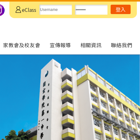
eClass
家教會及校友會
宣傳報導
相關資訊
聯絡我們