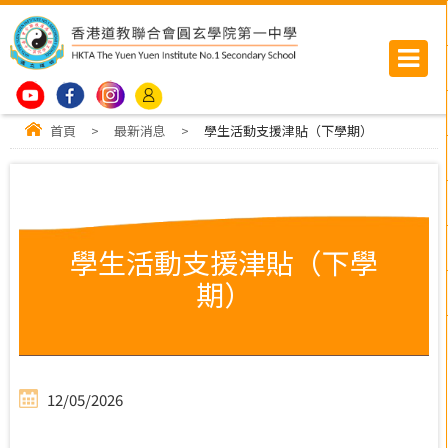
首頁
>
最新消息
>
學生活動支援津貼（下學期）
學生活動支援津貼（下學
期）
12/05/2026