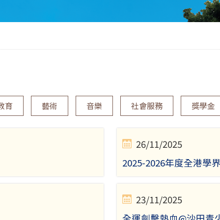
教育
藝術
音樂
社會服務
獎學金
26/11/2025
2025-2026年度全港
23/11/2025
全運劍擊熱血@沙田青