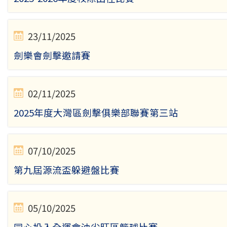
23/11/2025
劍樂會劍擊邀請賽
02/11/2025
2025年度大灣區劍擊俱樂部聯賽第三站
07/10/2025
第九屆源流盃躲避盤比賽
05/10/2025