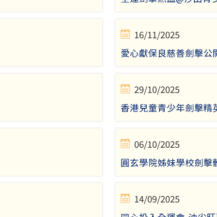
16/11/2025
愛心獻保良慈善劍擊公開
29/10/2025
香港兒童青少年劍擊精
06/10/2025
圓玄學院姊妹學校劍擊
14/09/2025