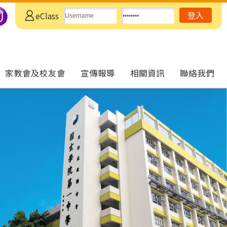
eClass
家教會及校友會
宣傳報導
相關資訊
聯絡我們