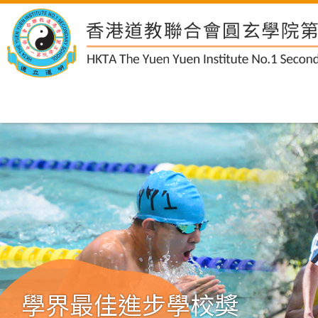
學界最佳進步學校獎