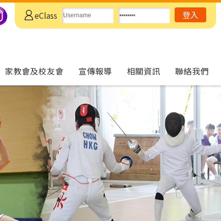
eClass
家教會及校友會
宣傳報導
相關資訊
聯絡我們