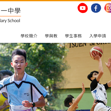
學校簡介
學與教
學生事務
入學申請