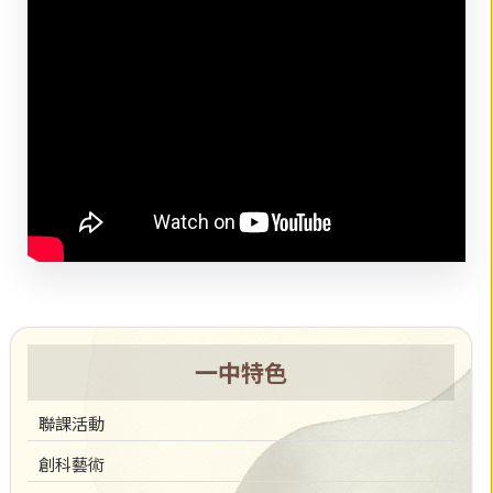
一中特色
聯課活動
創科藝術