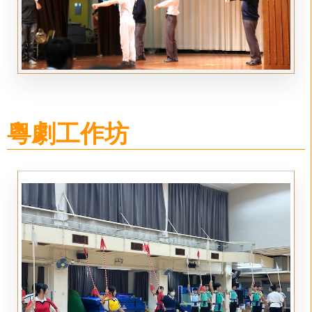
粵劇工作坊