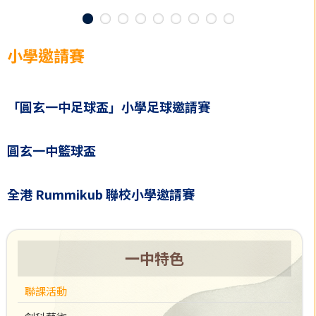
小學邀請賽
「圓玄一中足球盃」小學足球邀請賽
圓玄一中籃球盃
全港 Rummikub 聯校小學邀請賽
一中特色
聯課活動