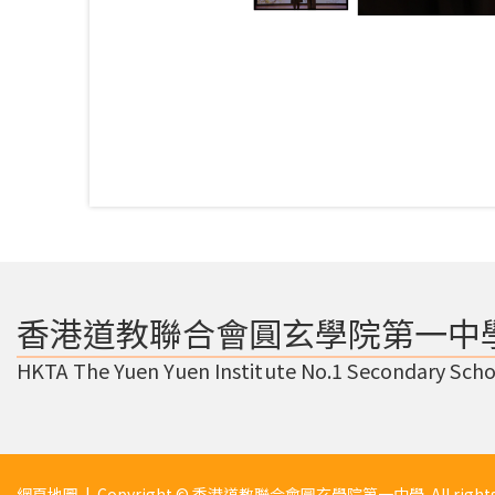
香港道教聯合會圓玄學院第一中
HKTA The Yuen Yuen Institute No.1 Secondary Scho
網頁地圖
| Copyright © 香港道教聯合會圓玄學院第一中學. All rights r