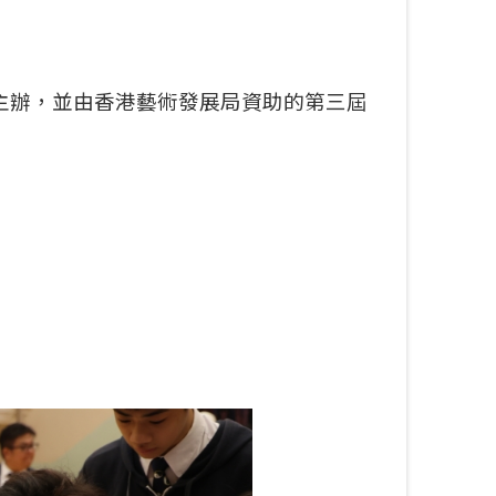
主辦，並由香港藝術發展局資助的第三屆