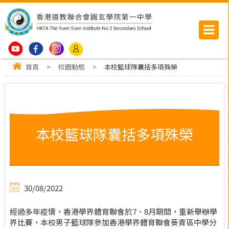
首頁
>
校園動態
>
本校籃球隊囊括多項殊榮
本校籃球隊囊括多項殊榮
30/08/2022
經過多年疫情，香港學界體育聯會於7、8月期間，重新舉辦學
界比賽，本校男子籃球隊參加香港學界體育聯會葵青區中學分