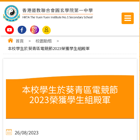
首頁
>
校園動態
>
本校學生於葵青區電競節2023榮獲學生組殿軍
本校學生於葵青區電競節
2023榮獲學生組殿軍
26/08/2023