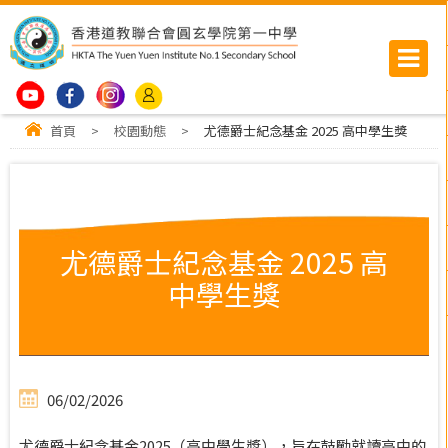
首頁
>
校園動態
>
尤德爵士紀念基金 2025 高中學生獎
尤德爵士紀念基金 2025 高
中學生獎
06/02/2026
尤德爵士紀念基金2025（高中學生獎），旨在鼓勵就讀高中的