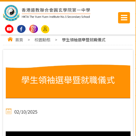
首頁
>
校園動態
>
學生領袖選舉暨就職儀式
學生領袖選舉暨就職儀式
02/10/2025