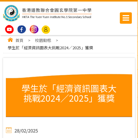
首頁
>
校園動態
>
學生於「經濟資訊圖表大挑戰2024／2025」獲獎
學生於「經濟資訊圖表大
挑戰2024／2025」獲獎
28/02/2025