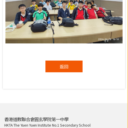
返回
香港道教聯合會圓玄學院第一中學
HKTA The Yuen Yuen Institute No.1 Secondary School