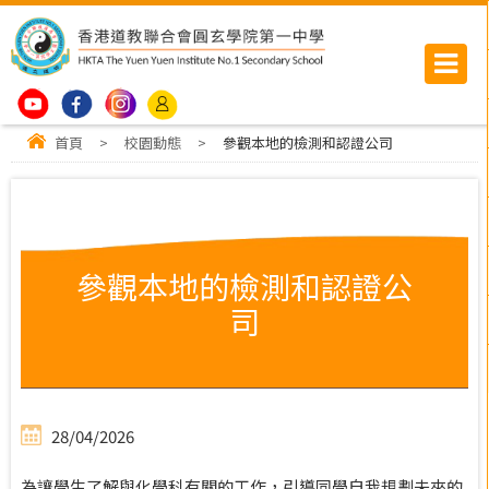
首頁
>
校園動態
>
參觀本地的檢測和認證公司
參觀本地的檢測和認證公
司
28/04/2026
為讓學生了解與化學科有關的工作，引導同學自我規劃未來的