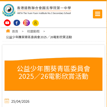
首頁
>
校園動態
>
公益少年團葵青區委員會2025／26電影欣賞活動
公益少年團葵青區委員會
2025／26電影欣賞活動
25/04/2026