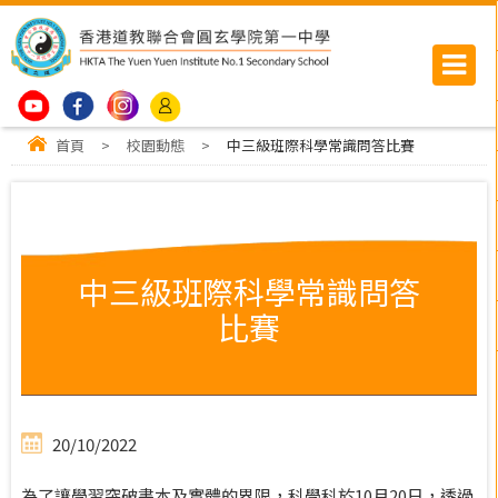
首頁
>
校園動態
>
中三級班際科學常識問答比賽
中三級班際科學常識問答
比賽
20/10/2022
為了讓學習突破書本及實體的界限，科學科於10月20日，透過