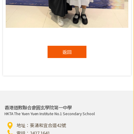
返回
香港道教聯合會圓玄學院第一中學
HKTA The Yuen Yuen Institute No.1 Secondary School
地址：葵涌和宜合道42號
電話：2427 1641