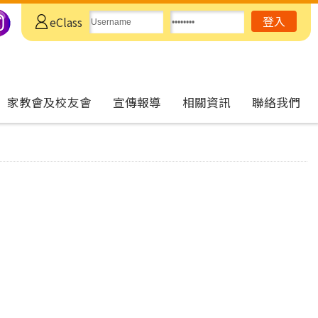
eClass
家教會及校友會
宣傳報導
相關資訊
聯絡我們