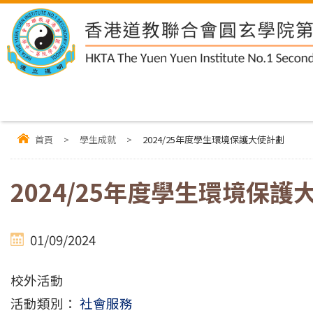
首頁
>
學生成就
>
2024/25年度學生環境保護大使計劃
2024/25年度學生環境保護
01/09/2024
校外活動
活動類別：
社會服務