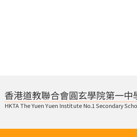
香港道教聯合會圓玄學院第一中
HKTA The Yuen Yuen Institute No.1 Secondary Scho