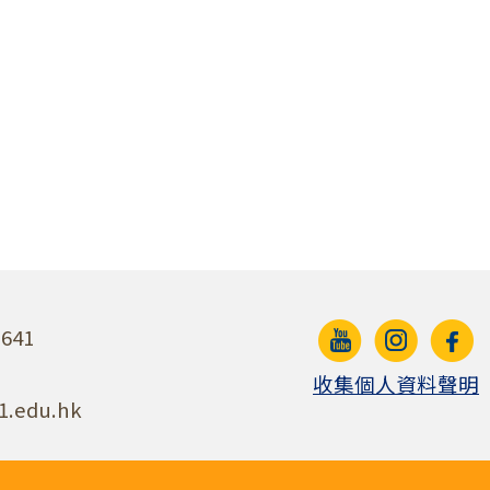
641
收集個人資料聲明
1.edu.hk