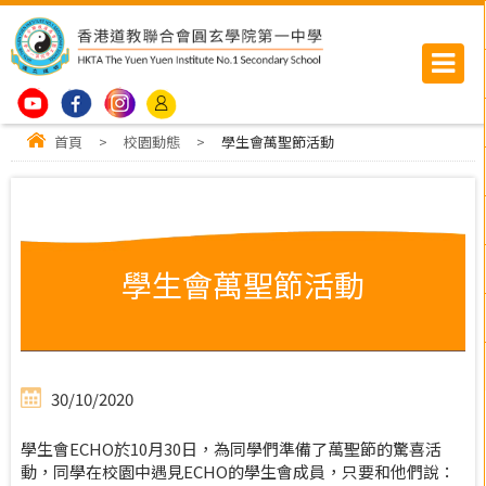
首頁
>
校園動態
>
學生會萬聖節活動
學生會萬聖節活動
30/10/2020
學生會ECHO於10月30日，為同學們準備了萬聖節的驚喜活
動，同學在校園中遇見ECHO的學生會成員，只要和他們說：